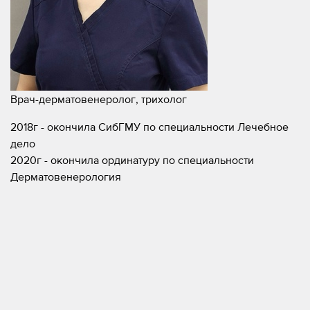
Врач-дерматовенеролог, трихолог
2018г - окончила СибГМУ по специальности Лечебное
дело
2020г - окончила ординатуру по специальности
Дерматовенерология